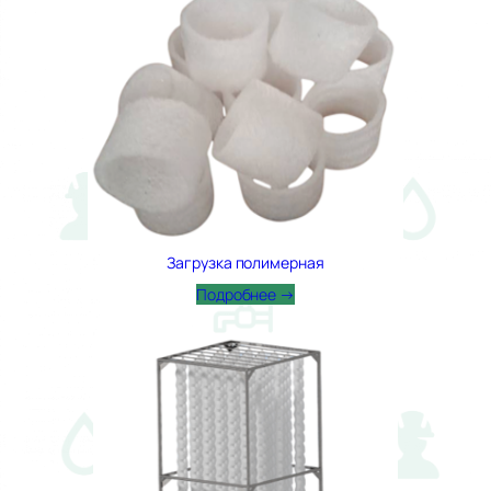
Загрузка полимерная
Подробнее →