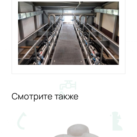
Смотрите также