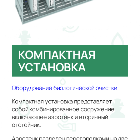
КОМПАКТНАЯ
УСТАНОВКА
Оборудование биологической очистки
Компактная установка представляет
собой комбинированное сооружение,
включающее аэротенк и вторичный
отстойник.
Аэротенк разделен перегородками на две