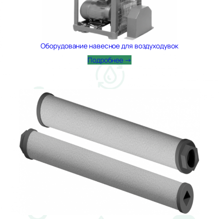
Оборудование навесное для воздуходувок
Подробнее →