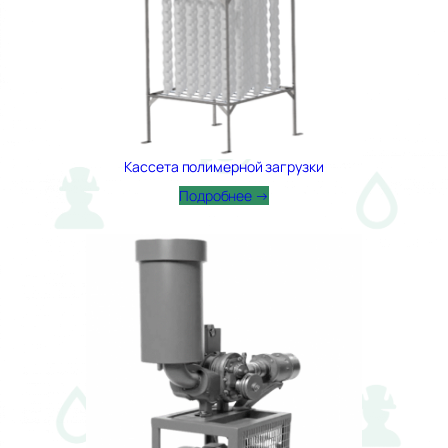
Кассета полимерной загрузки
Подробнее →