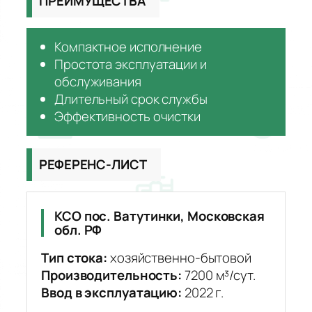
ПРЕИМУЩЕСТВА
Компактное исполнение
Простота эксплуатации и
обслуживания
Длительный срок службы
Эффективность очистки
РЕФЕРЕНС-ЛИСТ
КСО пос. Ватутинки, Московская
обл. РФ
Тип стока:
хозяйственно-бытовой
Производительность:
7200 м³/сут.
Ввод в эксплуатацию:
2022 г.