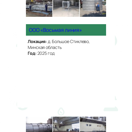
ООО «Восьмая линия»
Локация:
д. Большое Стиклево,
Минская область
Год:
2025 год