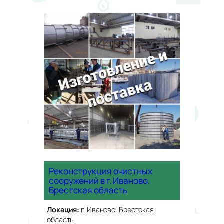
Реконструкция очистных
сооружений в г. Иваново.
Брестская область
Локация:
г. Иваново, Брестская
область