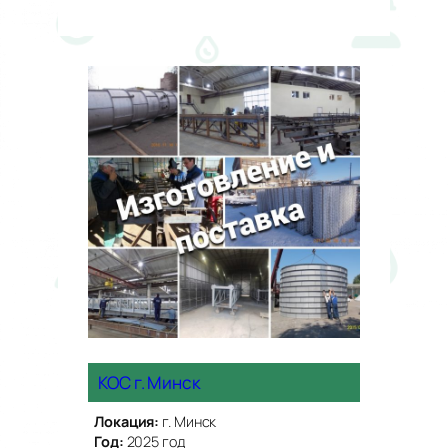
КОС г. Минск
Локация:
г. Минск
Год:
2025 год