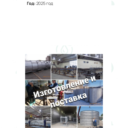
Год:
2025 год