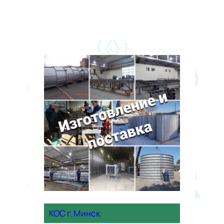
КОС г. Минск