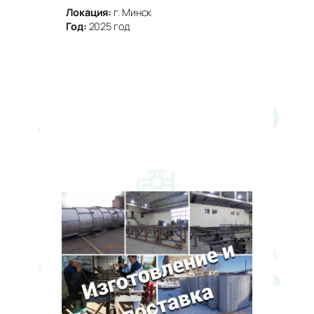
Локация:
г. Минск
Год:
2025 год