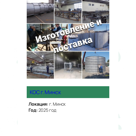
КОС г. Минск
Локация:
г. Минск
Год:
2025 год