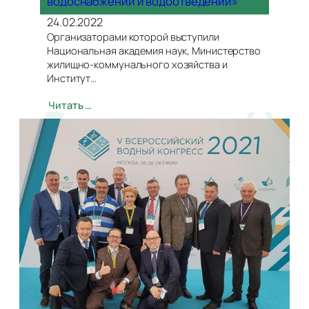
водоснабжении и водоотведении»
24.02.2022
Организаторами которой выступили
Национальная академия наук, Министерство
жилищно-коммунального хозяйства и
Институт…
Читать …