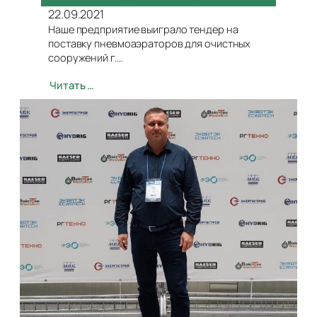
22.09.2021
Наше предприятие выиграло тендер на
поставку пневмоаэраторов для очистных
сооружений г.…
Читать …