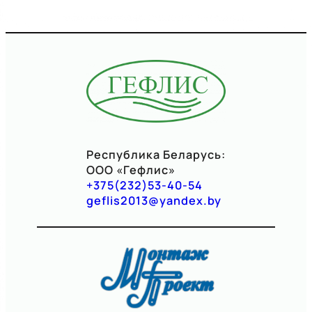
Республика Беларусь:
ООО «Гефлис»
+375(232)53-40-54
geflis2013@yandex.by