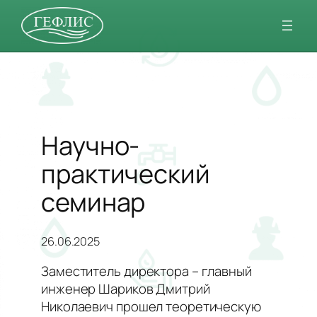
Перейти
к
содержимому
Научно-
практический
семинар
26.06.2025
Заместитель директора – главный
инженер Шариков Дмитрий
Николаевич прошел теоретическую