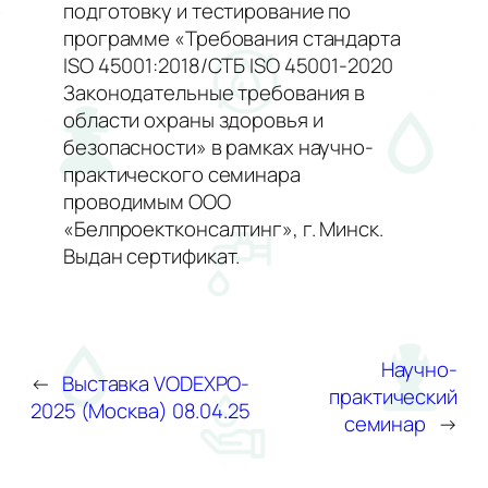
подготовку и тестирование по
программе «Требования стандарта
ISO 45001:2018/СТБ ISO 45001-2020
Законодательные требования в
области охраны здоровья и
безопасности» в рамках научно-
практического семинара
проводимым ООО
«Белпроектконсалтинг», г. Минск.
Выдан сертификат.
Научно-
←
Выставка VODEXPO-
практический
2025 (Москва) 08.04.25
семинар
→