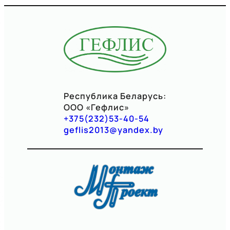
Республика Беларусь:
ООО «Гефлис»
+375(232)53-40-54
geflis2013@yandex.by